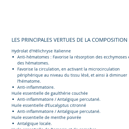
LES PRINCIPALES VERTUES DE LA COMPOSITION 
Hydrolat d'Hélichryse Italienne
Anti-hématomes : Favorise la résorption des ecchymoses 
des hématomes.
Favorise la circulation, en activant la microcirculation
périphérique au niveau du tissu lésé, et ainsi à diminuer
l’hématome.
Anti-inflammatoire.
Huile essentielle de gaulthérie couchée
Anti-inflammatoire / Antalgique percutané.
Huile essentielle d’Eucalyptus citronné
Anti-inflammatoire / Antalgique percutané.
Huile essentielle de menthe poivrée
Antalgique locale.